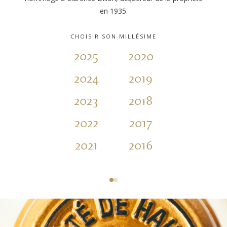
en 1935.
CHOISIR SON MILLÉSIME
2025
2020
2015
2024
2019
2014
2023
2018
2013
2022
2017
2012
2021
2016
2011