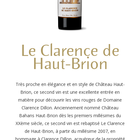
Le Clarence de
Haut-Brion
Très proche en élégance et en style de Château Haut-
Brion, ce second vin est une excellente entrée en
matière pour découvrir les vins rouges de Domaine
Clarence Dillon. Anciennement nommé Château
Bahans Haut-Brion dès les premiers millésimes du
XXème siècle, ce second vin est rebaptisé Le Clarence
de Haut-Brion, à partir du millésime 2007, en
hommage à Clarence Dillon, acquéreur de la propriété