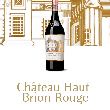
Château Haut-
Brion Rouge