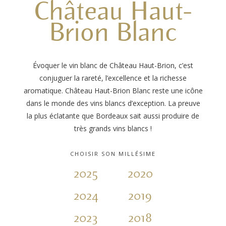
Château Haut-
Brion Blanc
Évoquer le vin blanc de Château Haut-Brion, c’est
conjuguer la rareté, l’excellence et la richesse
aromatique. Château Haut-Brion Blanc reste une icône
dans le monde des vins blancs d’exception. La preuve
la plus éclatante que Bordeaux sait aussi produire de
très grands vins blancs !
CHOISIR SON MILLÉSIME
2025
2020
2015
2024
2019
2014
2023
2018
2013