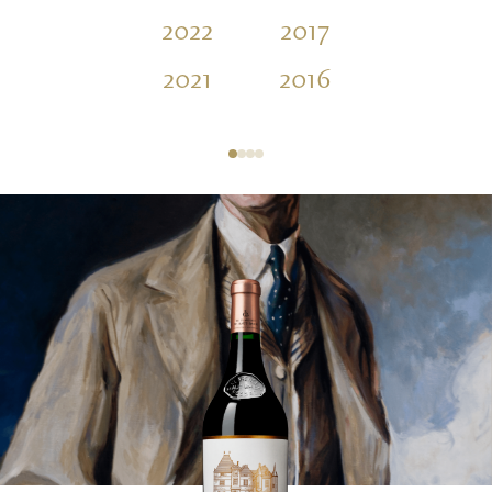
2022
2017
2012
2021
2016
2011