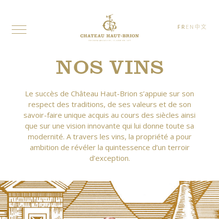
FR
EN
中文
NOS VINS
Le succès de Château Haut-Brion s’appuie sur son
respect des traditions, de ses valeurs et de son
savoir-faire unique acquis au cours des siècles ainsi
que sur une vision innovante qui lui donne toute sa
modernité. A travers les vins, la propriété a pour
ambition de révéler la quintessence d’un terroir
d’exception.