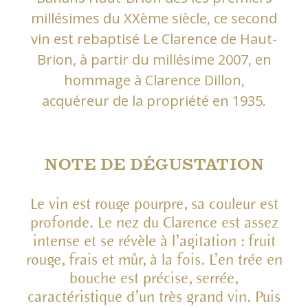
millésimes du XXème siècle, ce second
vin est rebaptisé Le Clarence de Haut-
Brion, à partir du millésime 2007, en
hommage à Clarence Dillon,
acquéreur de la propriété en 1935.
NOTE DE DÉGUSTATION
Le vin est rouge pourpre, sa couleur est
profonde. Le nez du Clarence est assez
intense et se révèle à l’agitation : fruit
rouge, frais et mûr, à la fois. L’en trée en
bouche est précise, serrée,
caractéristique d’un très grand vin. Puis