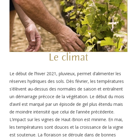
Le climat
Le début de l’hiver 2021, pluvieux, permet d’alimenter les
réserves hydriques des sols. Dès février, les températures
s’élèvent au-dessus des normales de saison et entraînent
un démarrage précoce de la végétation. Le début du mois
d’avril est marqué par un épisode de gel plus étendu mais
de moindre intensité que celui de l’année précédente.
L’impact sur les vignes de Haut-Brion est minime. En mai,
les températures sont douces et la croissance de la vigne
est soutenue. La floraison se déroule dans de bonnes