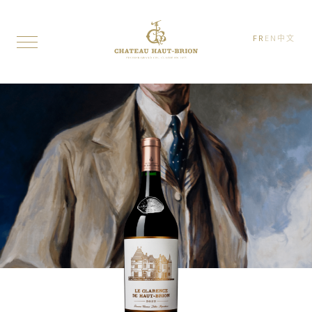
FR
EN
中文