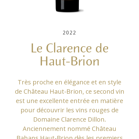
2022
Le Clarence de
Haut-Brion
Très proche en élégance et en style
de Château Haut-Brion, ce second vin
est une excellente entrée en matière
pour découvrir les vins rouges de
Domaine Clarence Dillon.
Anciennement nommé Château
Bahans Haut-Brion dès les premiers