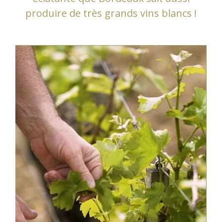
produire de très grands vins blancs !