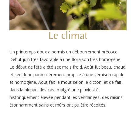
Le climat
Un printemps doux a permis un débourrement précoce.
Début juin très favorable à une floraison très homogène.
Le début de l’été a été sec mais froid. Août fut beau, chaud
et sec donc particulièrement propice à une véraison rapide
et homogène. Août fait le moût selon le dicton, et de fait,
dans la plupart des cas, malgré une pluviosité
historiquement élevée pendant les vendanges, des raisins
étonnamment sains et mûrs ont pu être récoltés.