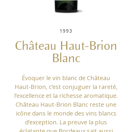
1993
Château Haut-Brion
Blanc
Évoquer le vin blanc de Château
Haut-Brion, c’est conjuguer la rareté,
l’excellence et la richesse aromatique.
Château Haut-Brion Blanc reste une
icône dans le monde des vins blancs
d’exception. La preuve la plus
éclatante que Bordeaux sait aussi