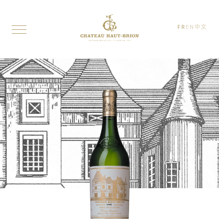
FR
EN
中文