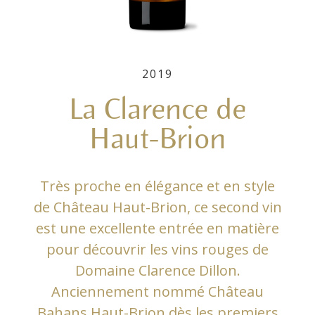
2019
La Clarence de
Haut-Brion
Très proche en élégance et en style
de Château Haut-Brion, ce second vin
est une excellente entrée en matière
pour découvrir les vins rouges de
Domaine Clarence Dillon.
Anciennement nommé Château
Bahans Haut-Brion dès les premiers