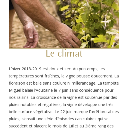
Le climat
L’hiver 2018-2019 est doux et sec. Au printemps, les
températures sont fraîches, la vigne pousse doucement. La
floraison est belle sans coulure ni millerandage. La tempête
Miguel balaie l’Aquitaine le 7 juin sans conséquence pour
nos raisins. La croissance de la vigne est soutenue par des
pluies notables et régulières, la vigne développe une très
belle surface végétative. Le 22 juin marque l’arrêt brutal des
pluies, s’ensuit une série d’épisodes caniculaires qui se
succèdent et placent le mois de juillet au 3
ième
rang des