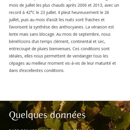
mois de juillet les plus chauds après 2006 et 2013, avec un
record à 42°C le 23 juillet. Il pleut heureusement le 26
juillet, puis au mois d’août les nuits sont fraiches et
favorisent la synthèse des anthocyanes. La véraison est
lente mais sans blocage. Au mois de septembre, nous
bénéficions d’un temps clément, continental et sec,
entrecoupé de pluies bienvenues. Ces conditions sont
idéales, elles nous permettent de vendanger tous les
cépages au meilleur moment vis-à-vis de leur maturité et
dans d’excellentes conditions.
Quelques données