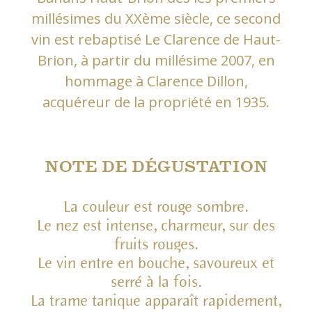
millésimes du XXème siècle, ce second
vin est rebaptisé Le Clarence de Haut-
Brion, à partir du millésime 2007, en
hommage à Clarence Dillon,
acquéreur de la propriété en 1935.
NOTE DE DÉGUSTATION
La couleur est rouge sombre.
Le nez est intense, charmeur, sur des
fruits rouges.
Le vin entre en bouche, savoureux et
serré à la fois.
La trame tanique apparaît rapidement,