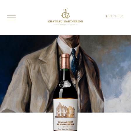
FR
EN
中文