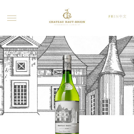
FR
EN
中文