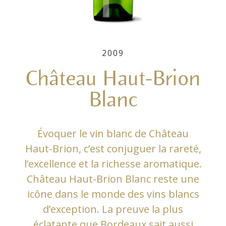
2009
Château Haut-Brion
Blanc
Évoquer le vin blanc de Château
Haut-Brion, c’est conjuguer la rareté,
l’excellence et la richesse aromatique.
Château Haut-Brion Blanc reste une
icône dans le monde des vins blancs
d’exception. La preuve la plus
éclatante que Bordeaux sait aussi