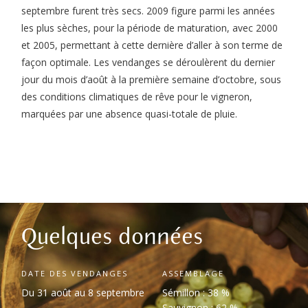
septembre furent très secs. 2009 figure parmi les années
les plus sèches, pour la période de maturation, avec 2000
et 2005, permettant à cette dernière d’aller à son terme de
façon optimale. Les vendanges se déroulèrent du dernier
jour du mois d’août à la première semaine d’octobre, sous
des conditions climatiques de rêve pour le vigneron,
marquées par une absence quasi-totale de pluie.
Quelques données
DATE DES VENDANGES
ASSEMBLAGE
Du 31 août au 8 septembre
Sémillon : 38 %
Sauvignon : 62 %