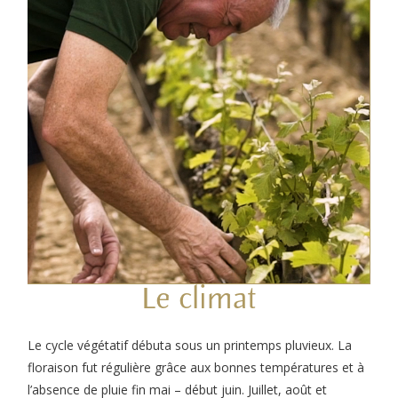
Le climat
Le cycle végétatif débuta sous un printemps pluvieux. La
floraison fut régulière grâce aux bonnes températures et à
l’absence de pluie fin mai – début juin. Juillet, août et