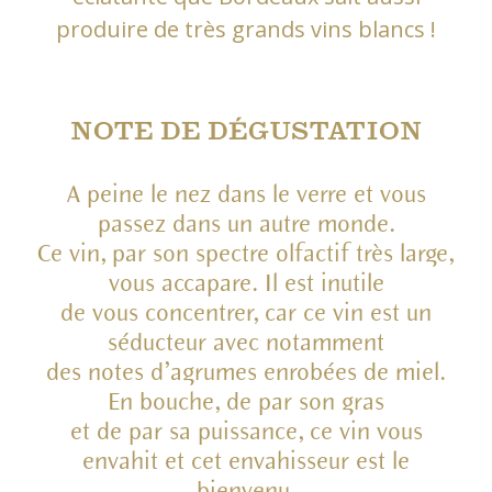
produire de très grands vins blancs !
NOTE DE DÉGUSTATION
A peine le nez dans le verre et vous
passez dans un autre monde.
Ce vin, par son spectre olfactif très large,
vous accapare. Il est inutile
de vous concentrer, car ce vin est un
séducteur avec notamment
des notes d’agrumes enrobées de miel.
En bouche, de par son gras
et de par sa puissance, ce vin vous
envahit et cet envahisseur est le