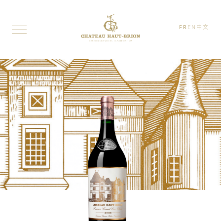
FR
EN
中文