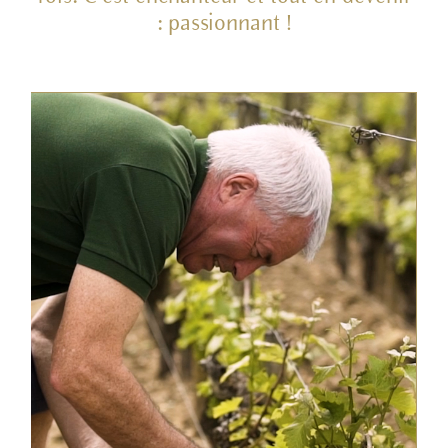
: passionnant !