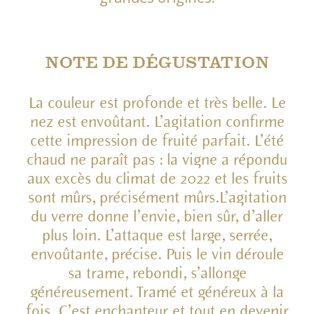
NOTE DE DÉGUSTATION
La couleur est profonde et très belle. Le
nez est envoûtant. L’agitation confirme
cette impression de fruité parfait. L’été
chaud ne paraît pas : la vigne a répondu
aux excès du climat de 2022 et les fruits
sont mûrs, précisément mûrs.L’agitation
du verre donne l’envie, bien sûr, d’aller
plus loin. L’attaque est large, serrée,
envoûtante, précise. Puis le vin déroule
sa trame, rebondi, s’allonge
généreusement. Tramé et généreux à la
fois. C’est enchanteur et tout en devenir