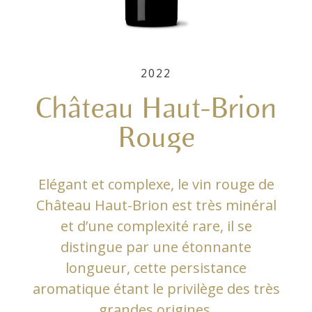
2022
Château Haut-Brion
Rouge
Elégant et complexe, le vin rouge de
Château Haut-Brion est très minéral
et d’une complexité rare, il se
distingue par une étonnante
longueur, cette persistance
aromatique étant le privilège des très
grandes origines.