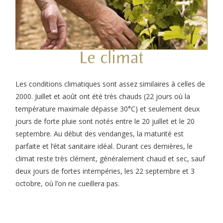
Le climat
Les conditions climatiques sont assez similaires à celles de
2000. Juillet et août ont été très chauds (22 jours où la
température maximale dépasse 30°C) et seulement deux
jours de forte pluie sont notés entre le 20 juillet et le 20
septembre. Au début des vendanges, la maturité est
parfaite et l’état sanitaire idéal. Durant ces dernières, le
climat reste très clément, généralement chaud et sec, sauf
deux jours de fortes intempéries, les 22 septembre et 3
octobre, où l’on ne cueillera pas.