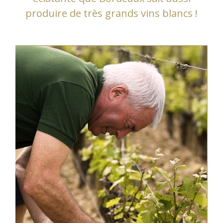
produire de très grands vins blancs !