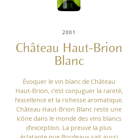
2001
Château Haut-Brion
Blanc
Évoquer le vin blanc de Château
Haut-Brion, c’est conjuguer la rareté,
l’excellence et la richesse aromatique.
Château Haut-Brion Blanc reste une
icône dans le monde des vins blancs
d’exception. La preuve la plus
éclatante que Bordeaux sait aussi