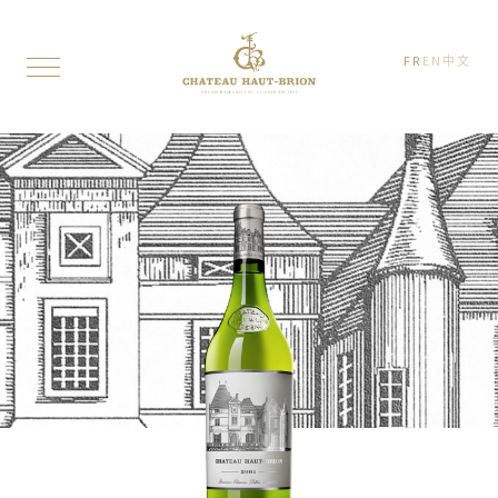
FR
EN
中文