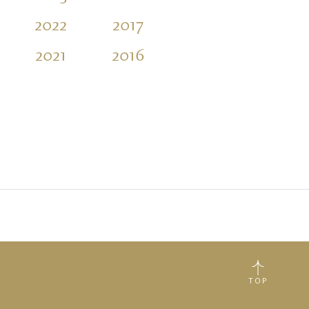
2022
2017
2012
2007
2021
2016
2011
2006
TOP