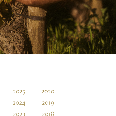
2025
2020
2015
2010
2024
2019
2014
2009
2023
2018
2013
2008