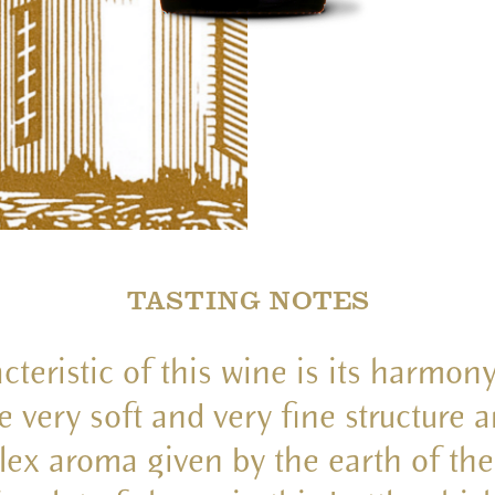
TASTING NOTES
cteristic of this wine is its harmo
e very soft and very fine structure 
ex aroma given by the earth of the