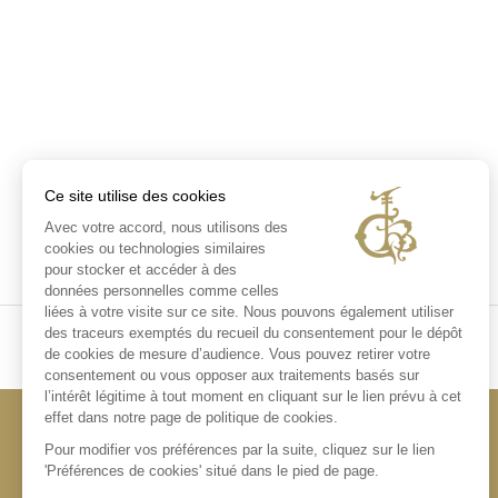
Ce site utilise des cookies
Avec votre accord, nous utilisons des
cookies ou technologies similaires
pour stocker et accéder à des
données personnelles comme celles
liées à votre visite sur ce site. Nous pouvons également utiliser
des traceurs exemptés du recueil du consentement pour le dépôt
de cookies de mesure d’audience. Vous pouvez retirer votre
consentement ou vous opposer aux traitements basés sur
l’intérêt légitime à tout moment en cliquant sur le lien prévu à cet
effet dans notre page de politique de cookies.
Pour modifier vos préférences par la suite, cliquez sur le lien
'Préférences de cookies' situé dans le pied de page.