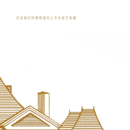
历史
我们的葡萄酒
风土
专业技艺
收藏