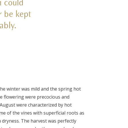
h could
r be kept
ably.
he winter was mild and the spring hot
he flowering were precocious and
August were characterized by hot
e of the vines with superficial roots as
 dryness. The harvest was perfectly