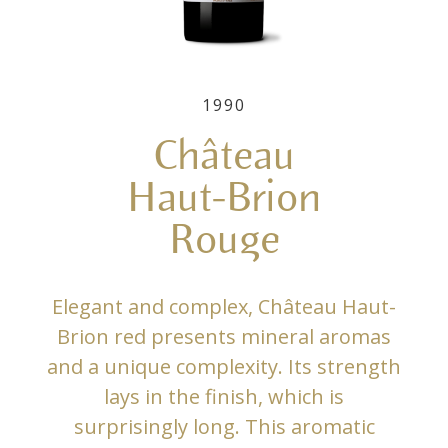
1990
Château
Haut-Brion
Rouge
Elegant and complex, Château Haut-
Brion red presents mineral aromas
and a unique complexity. Its strength
lays in the finish, which is
surprisingly long. This aromatic