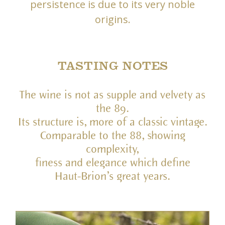
persistence is due to its very noble
origins.
TASTING NOTES
The wine is not as supple and velvety as
the 89.
Its structure is, more of a classic vintage.
Comparable to the 88, showing
complexity,
finess and elegance which define
Haut-Brion’s great years.