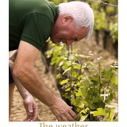
The weather