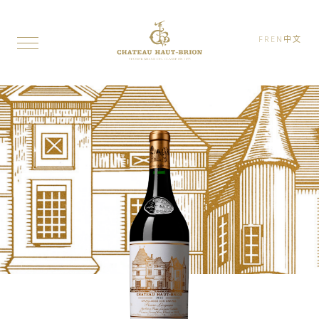
FR
EN
中文