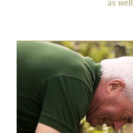
as well