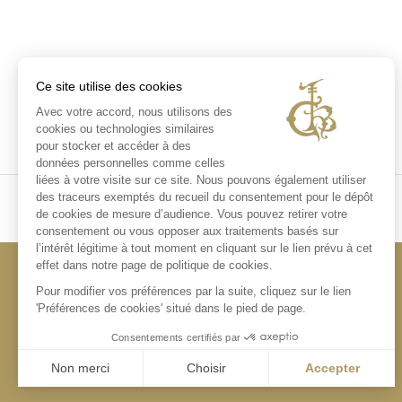
Ce site utilise des cookies
Avec votre accord, nous utilisons des
cookies ou technologies similaires
pour stocker et accéder à des
données personnelles comme celles
liées à votre visite sur ce site. Nous pouvons également utiliser
des traceurs exemptés du recueil du consentement pour le dépôt
de cookies de mesure d’audience. Vous pouvez retirer votre
consentement ou vous opposer aux traitements basés sur
l’intérêt légitime à tout moment en cliquant sur le lien prévu à cet
effet dans notre page de politique de cookies.
Pour modifier vos préférences par la suite, cliquez sur le lien
'Préférences de cookies' situé dans le pied de page.
Consentements certifiés par
Non merci
Choisir
Accepter
Axeptio consent
Plateforme de Gestion du Consentement : Personnalisez vo