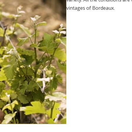
vintages of Bordeaux.