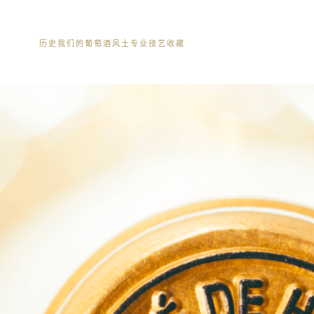
历史
我们的葡萄酒
风土
专业技艺
收藏