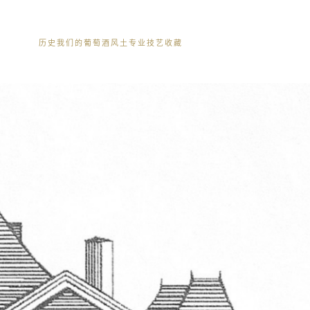
历史
我们的葡萄酒
风土
专业技艺
收藏