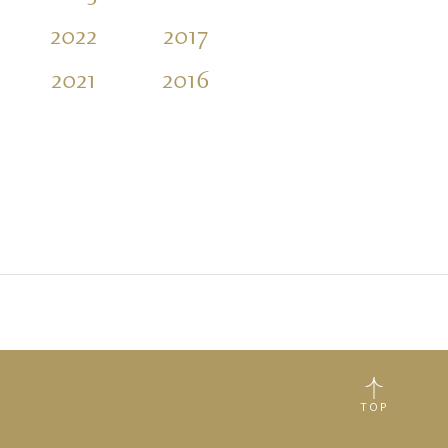
2022
2017
2012
2007
2021
2016
2011
2006
TOP