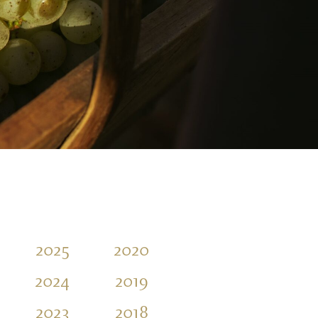
2025
2020
2015
2010
2024
2019
2014
2009
2023
2018
2013
2008