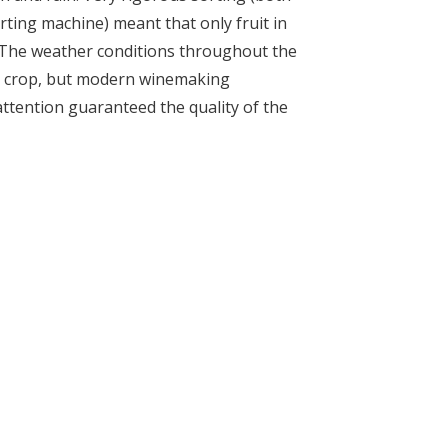
rting machine) meant that only fruit in
 The weather conditions throughout the
l crop, but modern winemaking
attention guaranteed the quality of the