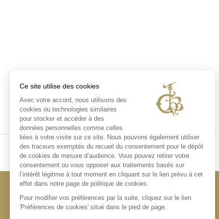
Ce site utilise des cookies
Avec votre accord, nous utilisons des
cookies ou technologies similaires
pour stocker et accéder à des
données personnelles comme celles
liées à votre visite sur ce site. Nous pouvons également utiliser
des traceurs exemptés du recueil du consentement pour le dépôt
de cookies de mesure d’audience. Vous pouvez retirer votre
consentement ou vous opposer aux traitements basés sur
l’intérêt légitime à tout moment en cliquant sur le lien prévu à cet
effet dans notre page de politique de cookies.
Pour modifier vos préférences par la suite, cliquez sur le lien
'Préférences de cookies' situé dans le pied de page.