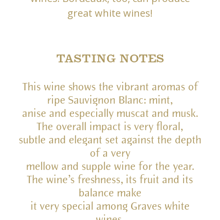
great white wines!
TASTING NOTES
This wine shows the vibrant aromas of
ripe Sauvignon Blanc: mint,
anise and especially muscat and musk.
The overall impact is very floral,
subtle and elegant set against the depth
of a very
mellow and supple wine for the year.
The wine’s freshness, its fruit and its
balance make
it very special among Graves white