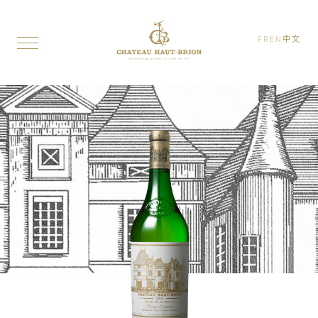
FR
EN
中文