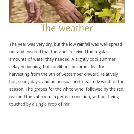
The weather
The year was very dry, but the low rainfall was well spread
out and ensured that the vines received the regular
amounts of water they needed. A slightly cool summer
delayed ripening, but conditions became ideal for
harvesting from the 9th of September onward: relatively
hot, sunny days, and an unusual north-easterly wind for the
season. The grapes for the white wine, followed by the red,
reached the vat room in perfect condition, without being
touched by a single drop of rain.