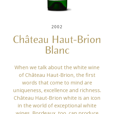
2002
Château Haut-Brion
Blanc
When we talk about the white wine
of Château Haut-Brion, the first
words that come to mind are
uniqueness, excellence and richness.
Château Haut-Brion white is an icon
in the world of exceptional white
wines. Bordeaux, too, can produce