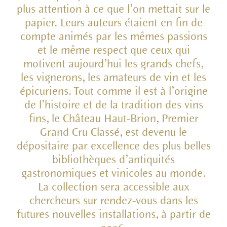
plus attention à ce que l’on mettait sur le
papier. Leurs auteurs étaient en fin de
compte animés par les mêmes passions
et le même respect que ceux qui
motivent aujourd’hui les grands chefs,
les vignerons, les amateurs de vin et les
épicuriens. Tout comme il est à l’origine
de l’histoire et de la tradition des vins
fins, le Château Haut-Brion, Premier
Grand Cru Classé, est devenu le
dépositaire par excellence des plus belles
bibliothèques d’antiquités
gastronomiques et vinicoles au monde.
La collection sera accessible aux
chercheurs sur rendez-vous dans les
futures nouvelles installations, à partir de