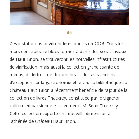
Ces installations ouvriront leurs portes en 2026. Dans les
murs construits de blocs formés à partir des sols alluviaux
de Haut-Brion, se trouveront les nouvelles infrastructures
de vinification, mais aussi la collection grandissante de
menus, de lettres, de documents et de livres anciens
d’exception sur la gastronomie et le vin. La bibliothèque du
Château Haut-Brion a récemment bénéficié de l’ajout de la
collection de livres Thackrey, constituée par le vigneron
californien passionné et talentueux, M. Sean Thackrey.
Cette collection apporte une nouvelle dimension à
l’athénée de Château Haut-Brion.