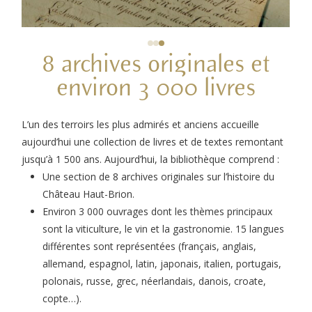
8 archives originales et
environ 3 000 livres
L’un des terroirs les plus admirés et anciens accueille
aujourd’hui une collection de livres et de textes remontant
jusqu’à 1 500 ans. Aujourd’hui, la bibliothèque comprend :
Une section de 8 archives originales sur l’histoire du
Château Haut-Brion.
Environ 3 000 ouvrages dont les thèmes principaux
sont la viticulture, le vin et la gastronomie. 15 langues
différentes sont représentées (français, anglais,
allemand, espagnol, latin, japonais, italien, portugais,
polonais, russe, grec, néerlandais, danois, croate,
copte…).