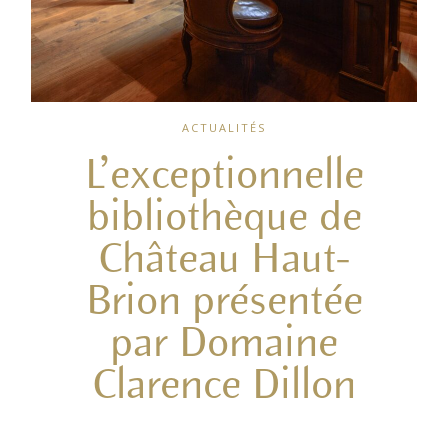
ACTUALITÉS
L’exceptionnelle
bibliothèque de
Château Haut-
Brion présentée
par Domaine
Clarence Dillon