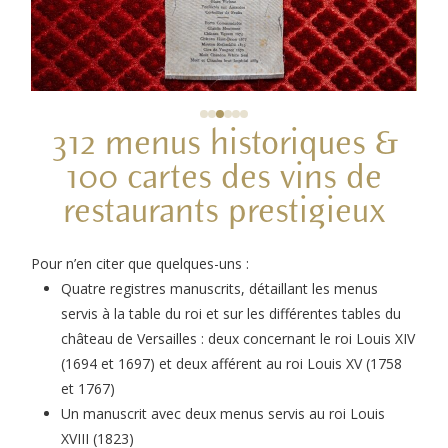
312 menus historiques &
100 cartes des vins de
restaurants prestigieux
Pour n’en citer que quelques-uns :
Quatre registres manuscrits, détaillant les menus
servis à la table du roi et sur les différentes tables du
château de Versailles : deux concernant le roi Louis XIV
(1694 et 1697) et deux afférent au roi Louis XV (1758
et 1767)
Un manuscrit avec deux menus servis au roi Louis
XVIII (1823)