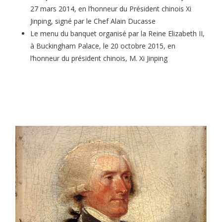
27 mars 2014, en l’honneur du Président chinois Xi
Jinping, signé par le Chef Alain Ducasse
Le menu du banquet organisé par la Reine Elizabeth II,
à Buckingham Palace, le 20 octobre 2015, en
l’honneur du président chinois, M. Xi Jinping