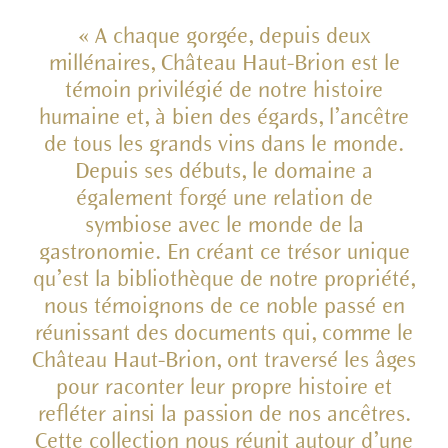
« A chaque gorgée, depuis deux
millénaires, Château Haut-Brion est le
témoin privilégié de notre histoire
humaine et, à bien des égards, l’ancêtre
de tous les grands vins dans le monde.
Depuis ses débuts, le domaine a
également forgé une relation de
symbiose avec le monde de la
gastronomie. En créant ce trésor unique
qu’est la bibliothèque de notre propriété,
nous témoignons de ce noble passé en
réunissant des documents qui, comme le
Château Haut-Brion, ont traversé les âges
pour raconter leur propre histoire et
refléter ainsi la passion de nos ancêtres.
Cette collection nous réunit autour d’une