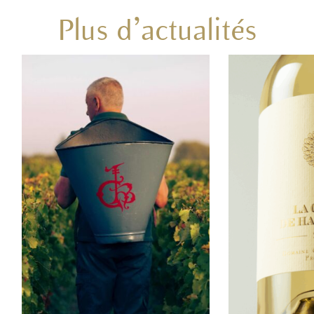
Plus d’actualités