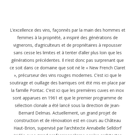
L’excellence des vins, façonnés par la main des hommes et
femmes à la propriété, a inspiré des générations de
vignerons, d’agriculteurs et de propriétaires à repousser
sans cesse les limites et à tenter d’aller plus loin que les
générations précédentes. Il n’est donc pas surprenant que
ce soit dans ce domaine que soit né le « New French Claret
», précurseur des vins rouges modernes. C’est ici que le
soutirage et ouillage des barriques ont été mis en place par
la famille Pontac. C’est ici que les premières cuves en inox
sont apparues en 1961 et que le premier programme de
sélection clonale a été lancé sous la direction de Jean-
Bernard Delmas. Actuellement, un grand projet de
construction et de rénovation est en cours au Château
Haut-Brion, supervisé par l’architecte Annabelle Selldorf