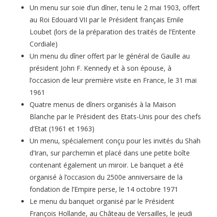
Un menu sur soie d’un dîner, tenu le 2 mai 1903, offert
au Roi Edouard VII par le Président français Emile
Loubet (lors de la préparation des traités de l’Entente
Cordiale)
Un menu du dîner offert par le général de Gaulle au
président John F. Kennedy et à son épouse, à
l’occasion de leur première visite en France, le 31 mai
1961
Quatre menus de dîners organisés à la Maison
Blanche par le Président des Etats-Unis pour des chefs
d’Etat (1961 et 1963)
Un menu, spécialement conçu pour les invités du Shah
d’Iran, sur parchemin et placé dans une petite boîte
contenant également un miroir. Le banquet a été
organisé à l’occasion du 2500e anniversaire de la
fondation de l’Empire perse, le 14 octobre 1971
Le menu du banquet organisé par le Président
François Hollande, au Château de Versailles, le jeudi