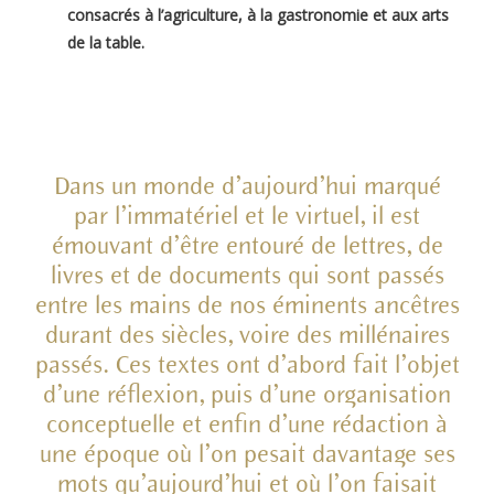
consacrés à l’agriculture, à la gastronomie et aux arts
de la table.
Dans un monde d’aujourd’hui marqué
par l’immatériel et le virtuel, il est
émouvant d’être entouré de lettres, de
livres et de documents qui sont passés
entre les mains de nos éminents ancêtres
durant des siècles, voire des millénaires
passés. Ces textes ont d’abord fait l’objet
d’une réflexion, puis d’une organisation
conceptuelle et enfin d’une rédaction à
une époque où l’on pesait davantage ses
mots qu’aujourd’hui et où l’on faisait