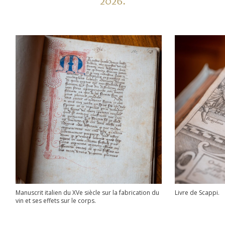
2026.
Manuscrit italien du XVe siècle sur la fabrication du
Livre de Scappi.
vin et ses effets sur le corps.