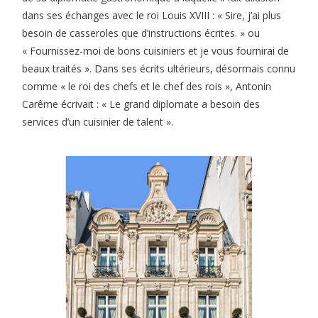
dans ses échanges avec le roi Louis XVIII : « Sire, j’ai plus
besoin de casseroles que d’instructions écrites. » ou
« Fournissez-moi de bons cuisiniers et je vous fournirai de
beaux traités ». Dans ses écrits ultérieurs, désormais connu
comme « le roi des chefs et le chef des rois », Antonin
Carême écrivait : « Le grand diplomate a besoin des
services d’un cuisinier de talent ».