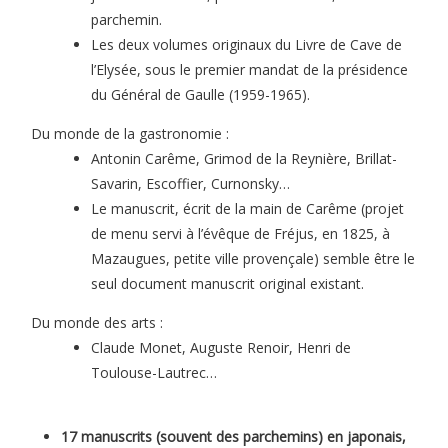
parchemin.
Les deux volumes originaux du Livre de Cave de
l’Elysée, sous le premier mandat de la présidence
du Général de Gaulle (1959-1965).
Du monde de la gastronomie :
Antonin Carême, Grimod de la Reynière, Brillat-
Savarin, Escoffier, Curnonsky…
Le manuscrit, écrit de la main de Carême (projet
de menu servi à l’évêque de Fréjus, en 1825, à
Mazaugues, petite ville provençale) semble être le
seul document manuscrit original existant.
Du monde des arts :
Claude Monet, Auguste Renoir, Henri de
Toulouse-Lautrec…
17 manuscrits (souvent des parchemins) en japonais,