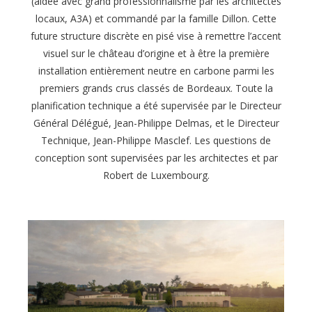
(aidée avec grand professionnalisme par les architectes
locaux, A3A) et commandé par la famille Dillon. Cette
future structure discrète en pisé vise à remettre l’accent
visuel sur le château d’origine et à être la première
installation entièrement neutre en carbone parmi les
premiers grands crus classés de Bordeaux. Toute la
planification technique a été supervisée par le Directeur
Général Délégué, Jean-Philippe Delmas, et le Directeur
Technique, Jean-Philippe Masclef. Les questions de
conception sont supervisées par les architectes et par
Robert de Luxembourg.