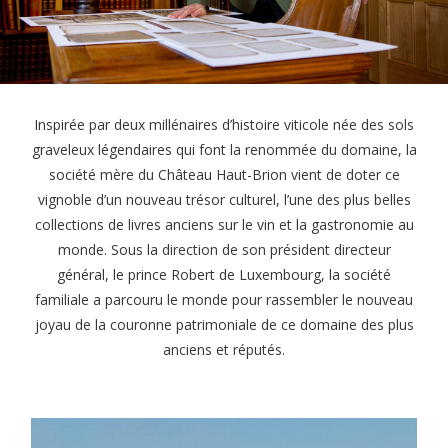
Inspirée par deux millénaires d’histoire viticole née des sols
graveleux légendaires qui font la renommée du domaine, la
société mère du Château Haut-Brion vient de doter ce
vignoble d’un nouveau trésor culturel, l’une des plus belles
collections de livres anciens sur le vin et la gastronomie au
monde. Sous la direction de son président directeur
général, le prince Robert de Luxembourg, la société
familiale a parcouru le monde pour rassembler le nouveau
joyau de la couronne patrimoniale de ce domaine des plus
anciens et réputés.