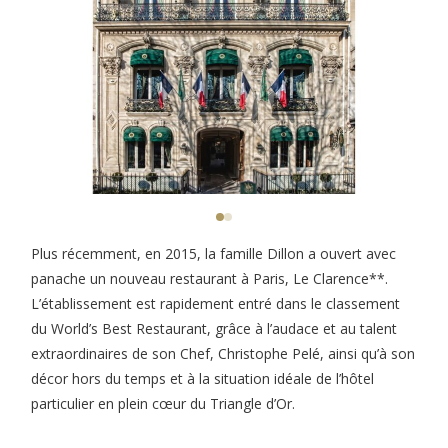
Plus récemment, en 2015, la famille Dillon a ouvert avec
panache un nouveau restaurant à Paris, Le Clarence**.
L’établissement est rapidement entré dans le classement
du World’s Best Restaurant, grâce à l’audace et au talent
extraordinaires de son Chef, Christophe Pelé, ainsi qu’à son
décor hors du temps et à la situation idéale de l’hôtel
particulier en plein cœur du Triangle d’Or.