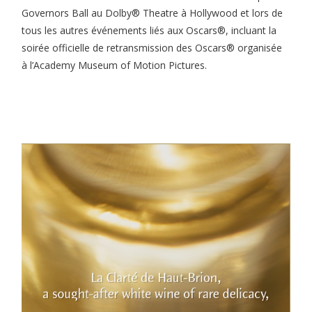
Governors Ball au Dolby® Theatre à Hollywood et lors de
tous les autres événements liés aux Oscars®, incluant la
soirée officielle de retransmission des Oscars® organisée
à l’Academy Museum of Motion Pictures.