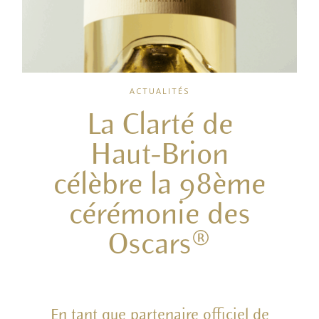
ACTUALITÉS
La Clarté de
Haut-Brion
célèbre la 98ème
cérémonie des
Oscars®
En tant que partenaire officiel de