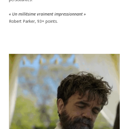
« Un millésime vraiment impressionnant »
Robert Parker, 93+ points.