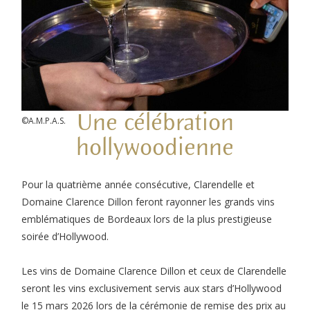
Une célébration
©A.M.P.A.S.
hollywoodienne
Pour la quatrième année consécutive, Clarendelle et
Domaine Clarence Dillon feront rayonner les grands vins
emblématiques de Bordeaux lors de la plus prestigieuse
soirée d’Hollywood.
Les vins de Domaine Clarence Dillon et ceux de Clarendelle
seront les vins exclusivement servis aux stars d’Hollywood
le 15 mars 2026 lors de la cérémonie de remise des prix au