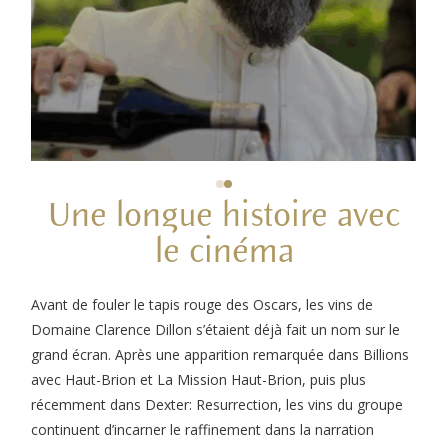
Une longue histoire avec
le cinéma
Avant de fouler le tapis rouge des Oscars, les vins de
Domaine Clarence Dillon s’étaient déjà fait un nom sur le
grand écran. Après une apparition remarquée dans Billions
avec Haut-Brion et La Mission Haut-Brion, puis plus
récemment dans Dexter: Resurrection, les vins du groupe
continuent d’incarner le raffinement dans la narration