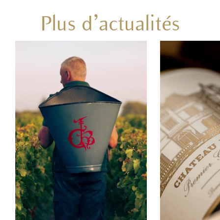
Plus d’actualités