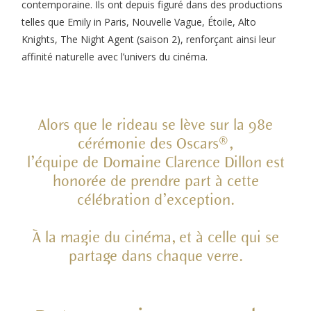
contemporaine. Ils ont depuis figuré dans des productions
telles que Emily in Paris, Nouvelle Vague, Étoile, Alto
Knights, The Night Agent (saison 2), renforçant ainsi leur
affinité naturelle avec l’univers du cinéma.
Alors que le rideau se lève sur la 98e
cérémonie des Oscars®,
l’équipe de Domaine Clarence Dillon est
honorée de prendre part à cette
célébration d’exception.
À la magie du cinéma, et à celle qui se
partage dans chaque verre.