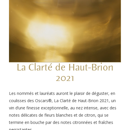
La Clarté de Haut-Brion
2021
Les nommés et lauréats auront le plaisir de déguster, en
coulisses des Oscars®, La Clarté de Haut-Brion 2021, un
vin d’une finesse exceptionnelle, au nez intense, avec des
notes délicates de fleurs blanches et de citron, qui se
termine en bouche par des notes citronnées et fraîches
persistantes.