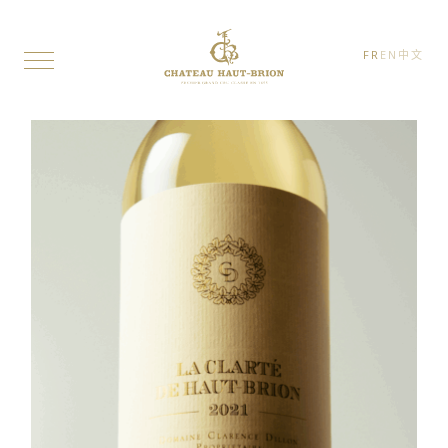
FR
EN
中文