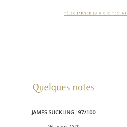
TÉLÉCHARGER LA FICHE TECHN
Quelques notes
JAMES SUCKLING : 97/100
(dégusté en 2017)