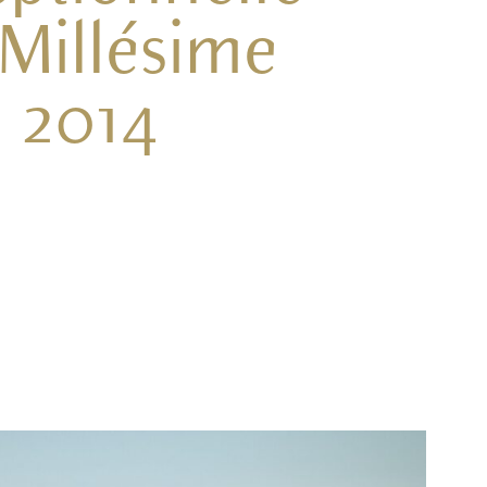
Millésime
2014