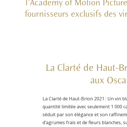
l’Academy of Motion Picture
fournisseurs exclusifs des v
La Clarté de Haut-Br
aux Osca
La Clarté de Haut-Brion 2021 :
Un vin bl
quantité limitée avec seulement 1 000 ca
séduit par son élégance et son raffine
d’agrumes frais et de fleurs blanches, sui