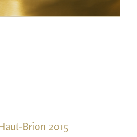
 Haut-Brion 2015