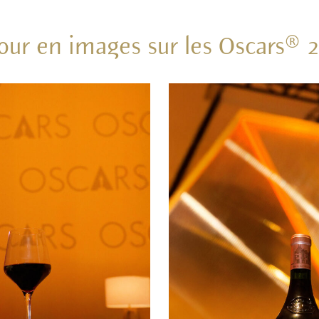
our en images sur les Oscars® 