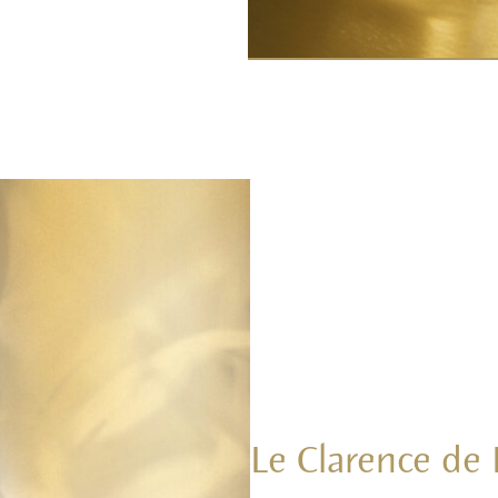
Le Clarence de