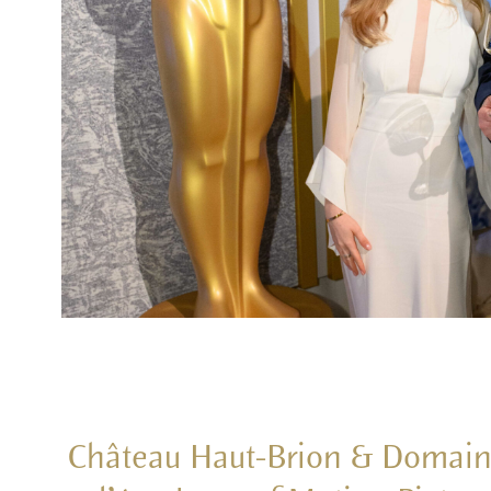
Château Haut-Brion & Domaine C