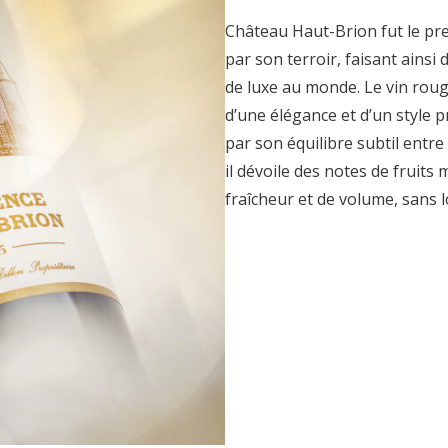
Château Haut-Brion fut le pre
par son terroir, faisant ainsi
de luxe au monde. Le vin rou
d’une élégance et d’un style p
par son équilibre subtil entre 
il dévoile des notes de fruits
fraîcheur et de volume, sans 