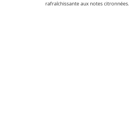
rafraîchissante aux notes citronnées.