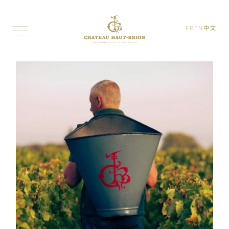
FR
EN
中文