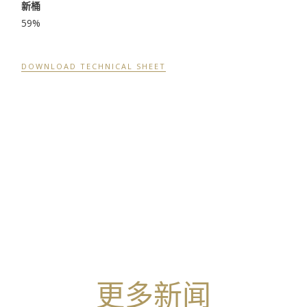
新桶
59%
DOWNLOAD TECHNICAL SHEET
更多新闻