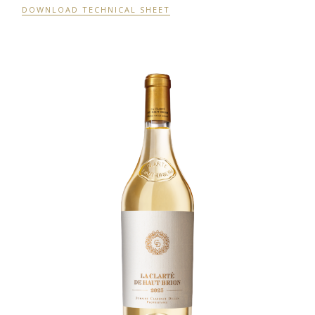
DOWNLOAD TECHNICAL SHEET