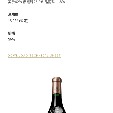
美乐62% 赤霞珠26.2% 品丽珠11.8%
酒精度
13.05° (暂定)
新桶
59%
DOWNLOAD TECHNICAL SHEET